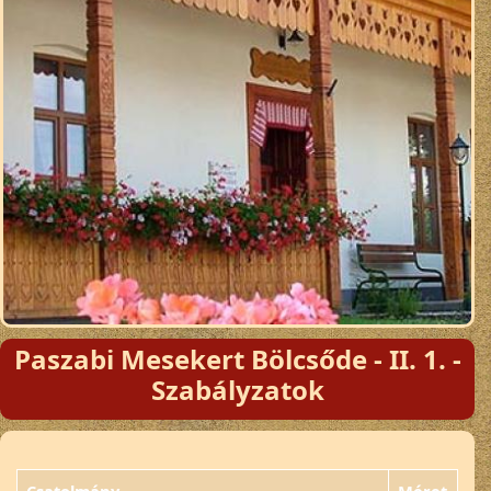
Paszabi Mesekert Bölcsőde - II. 1. -
Szabályzatok