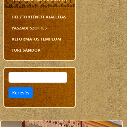
HELYTÖRTÉNETI KIÁLLÍTÁS
PASZABI SZŐTTES
REFORMÁTUS TEMPLOM
TURI SÁNDOR
Keresés
Keresés