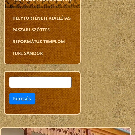
HELYTÖRTÉNETI KIÁLLÍTÁS
PASZABI SZŐTTES
REFORMÁTUS TEMPLOM
TURI SÁNDOR
Keresés
Keresés