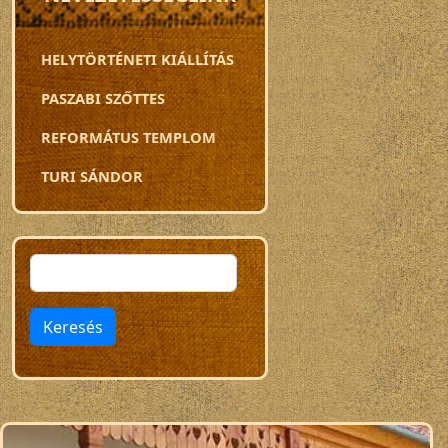
HELYTÖRTÉNETI KIÁLLÍTÁS
PASZABI SZŐTTES
REFORMÁTUS TEMPLOM
TURI SÁNDOR
Keresés
Keresés