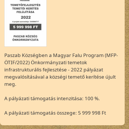
Paszab Községben a Magyar Falu Program (MFP-
ÖTIF/2022) Önkormányzati temetok
infrastrukturális fejlesztése - 2022 pályázat
megvalósításával a községi temető kerítése újult
meg.
A pályázati támogatás intenzitása: 100 %.
A pályázati támogatás összege: 5 999 998 Ft