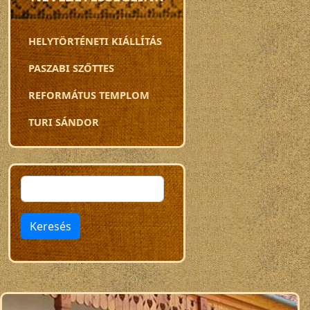
HELYTÖRTÉNETI KIÁLLÍTÁS
PASZABI SZŐTTES
REFORMÁTUS TEMPLOM
TURI SÁNDOR
Keresés
Keresés